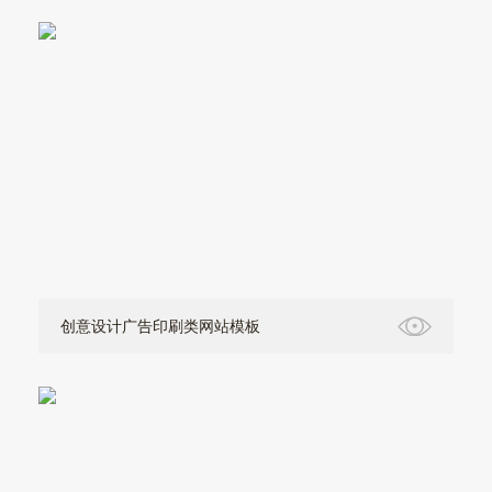
创意设计广告印刷类网站模板