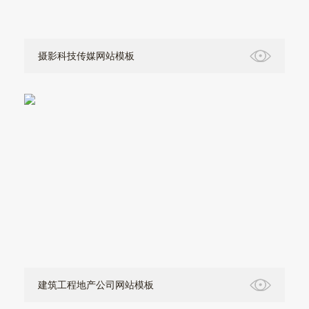
摄影科技传媒网站模板
建筑工程地产公司网站模板