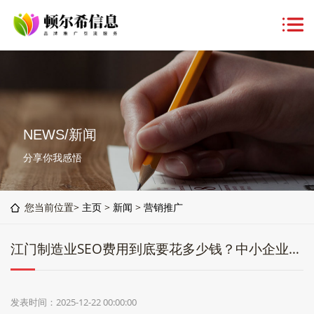
NEWS/新闻
分享你我感悟
您当前位置>
主页
>
新闻
>
营销推广
江门制造业SEO费用到底要花多少钱？中小企业数字转型成本介绍
发表时间：2025-12-22 00:00:00