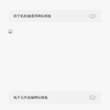
烘干机机械通用网站模板
电子元件器械网站模板