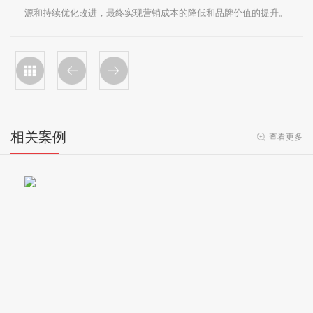
源和持续优化改进，最终实现营销成本的降低和品牌价值的提升。
相关案例
查看更多