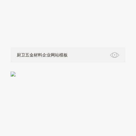
厨卫五金材料企业网站模板