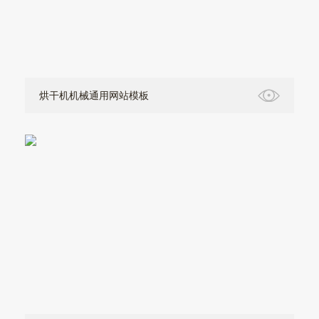
烘干机机械通用网站模板