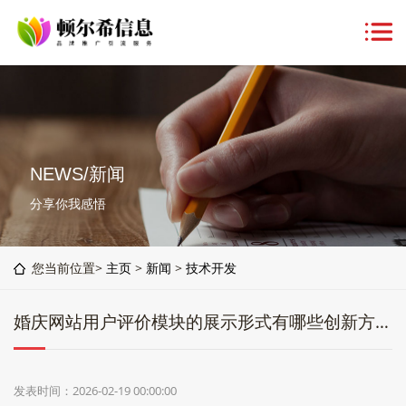
NEWS/新闻
分享你我感悟
您当前位置>
主页
>
新闻
>
技术开发
婚庆网站用户评价模块的展示形式有哪些创新方案_网站建设教程
发表时间：2026-02-19 00:00:00