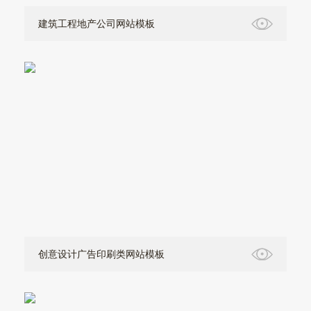
建筑工程地产公司网站模板
创意设计广告印刷类网站模板