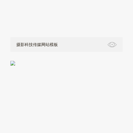
摄影科技传媒网站模板