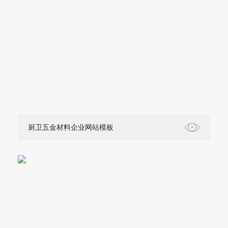
厨卫五金材料企业网站模板