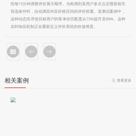
统每15分钟调整评价展示顺序。当检测到某用户多次点击预算相关
筛选条件时，自动调高对应价格区间的评价权重。某测试案例中，
这种动态排序使目标用户的客单价匹配度从73%提升至89%。这种
实时响应机制正在重新定义评价系统的价值维度。
相关案例
查看更多