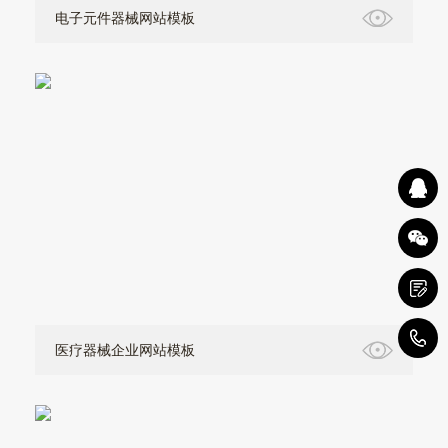
电子元件器械网站模板
4
医疗器械企业网站模板