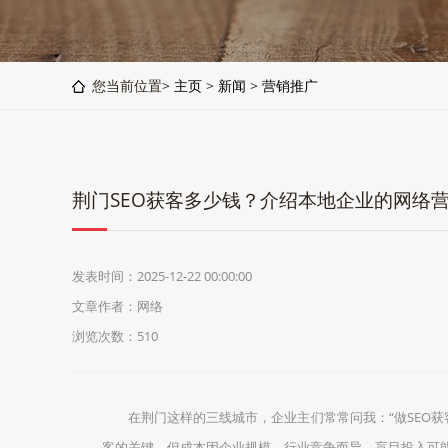
您当前位置>
主页
>
新闻
>
营销推广
荆门SEO获客多少钱？介绍本地企业的网络
发表时间：2025-12-22 00:00:00
文章作者：网络
浏览次数：
510
在荆门这样的三线城市，企业主们常常问我：“做SEO
客的关键。但成本因企业规模、行业竞争而异，盲目投入可