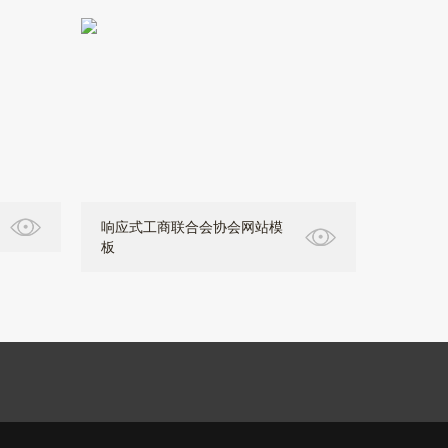
响应式工商联合会协会网站模
板