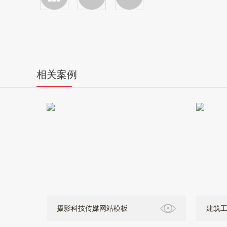
相关案例
摄影科技传媒网站模板
建筑