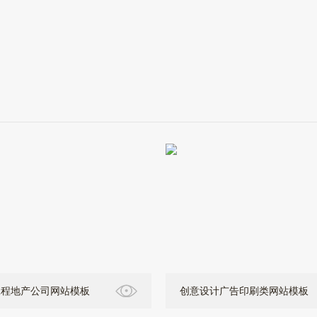
工程地产公司网站模板
创意设计广告印刷类网站模板