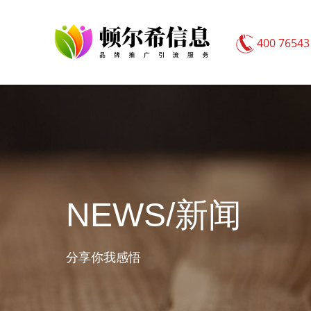
400 76543
NEWS/新闻
分享你我感悟