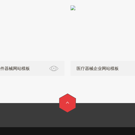
元件器械网站模板
医疗器械企业网站模板