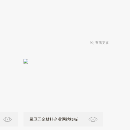
查看更多
厨卫五金材料企业网站模板