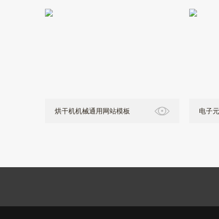
烘干机机械通用网站模板
电子