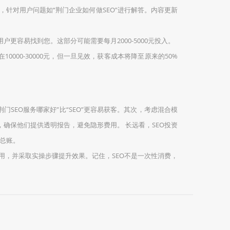
针对用户问题如“荆门企业如何做SEO”进行解答。内容更新
容易找到您。这部分可能需要每月2000-5000元投入。
00-30000元，但一旦见效，获客成本将降至原来的50%
SEO服务哪家好”比“SEO”更容易获客。其次，考虑混合模
，确保他们提供透明报告，避免隐形费用。 长远看，SEO投资
算总账。
用，并采取实操步骤提升效果。记住，SEO不是一次性消费，