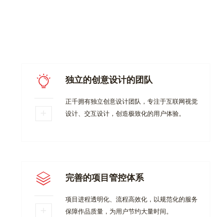
独立的创意设计的团队
正千拥有独立创意设计团队，专注于互联网视觉
设计、交互设计，创造极致化的用户体验。
完善的项目管控体系
项目进程透明化、流程高效化，以规范化的服务
保障作品质量，为用户节约大量时间。