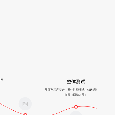
图网
整体测试
界面与程序整合，整体性能测试，修改调整，完善
细节（网编人员）