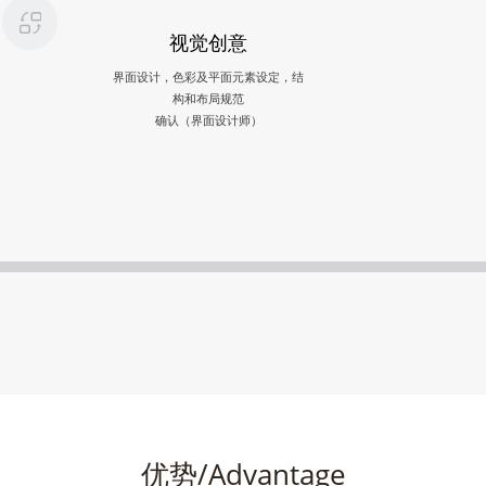
视觉创意
界面设计，色彩及平面元素设定，结
构和布局规范
确认（界面设计师）
优势/Advantage