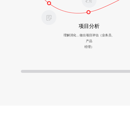
项目分析
理解消化，做出项目评估（业务员、
产品
经理）