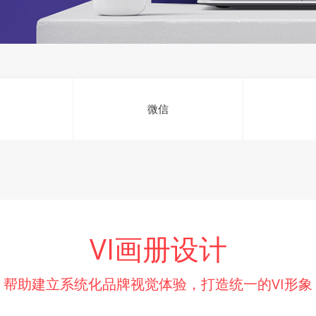
微信
VI画册设计
帮助建立系统化品牌视觉体验，打造统一的VI形象