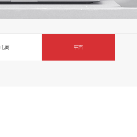
电商
平面