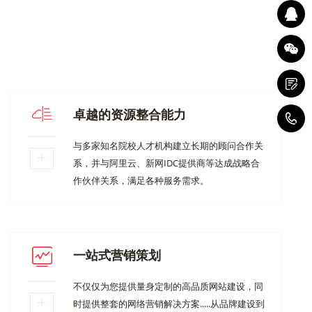
卓越的资源整合能力
4
与多家知名院校人才机构建立长期的顾问合作关
系，并与阿里云、新网IDC提供商等达成战略合
作伙伴关系，满足各种服务需求。
一站式营销策划
不仅仅为您提供量身定制的高品质网站建设，同
时提供整套的网络营销解决方案.....从品牌建设到