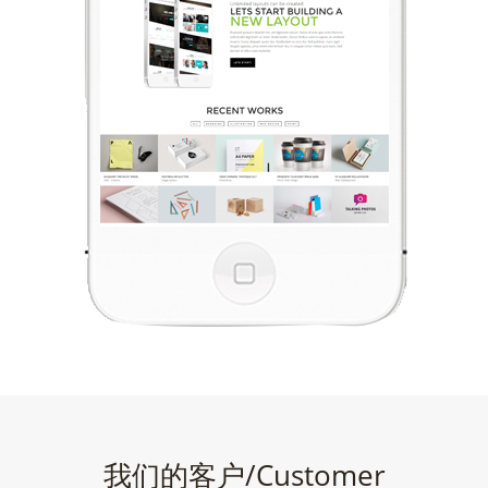
我们的客户/Customer