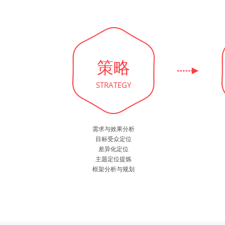
策略
STRATEGY
需求与效果分析
目标受众定位
差异化定位
主题定位提炼
框架分析与规划