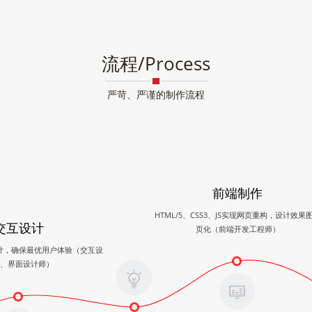
流程/Process
严苛、严谨的制作流程
前端制作
HTML/5、CSS3、JS实现网页重构，设计效果
交互设计
页化（前端开发工程师）
计，确保最优用户体验（交互设
、界面设计师）