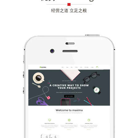
经营之道 立足之根