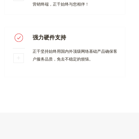
营销终端，正千始终与您相伴！
强力硬件支持
正千坚持始终用国内外顶级网络基础产品确保客
户服务品质，免去不稳定的烦恼。