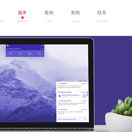
案
服务
案例
新闻
联系
ONS
SERVICE
CASE
NEWS
CONTACT