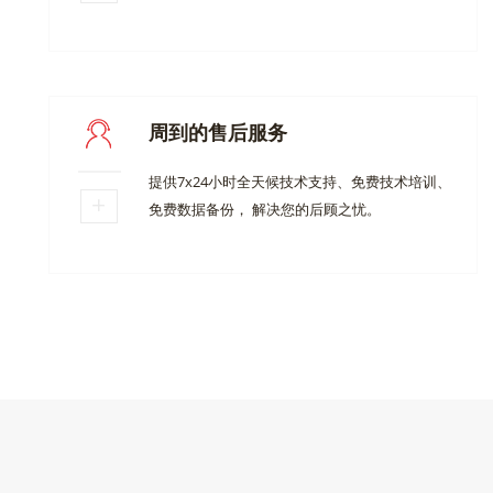
周到的售后服务
提供7x24小时全天候技术支持、免费技术培训、
免费数据备份， 解决您的后顾之忧。