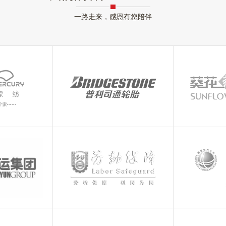
一路走来，感恩有您陪伴