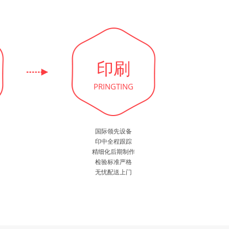
印刷
PRINGTING
国际领先设备
印中全程跟踪
精细化后期制作
检验标准严格
无忧配送上门