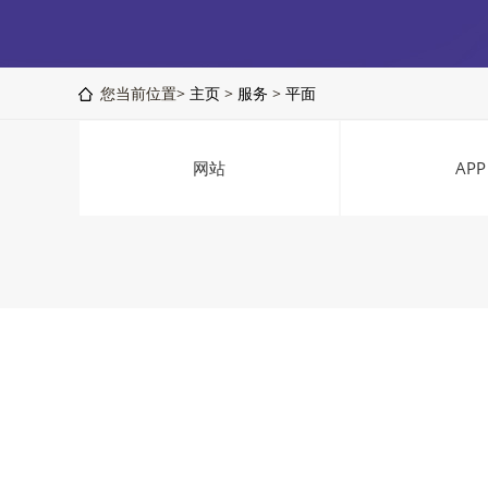
您当前位置>
主页
>
服务
>
平面
网站
APP