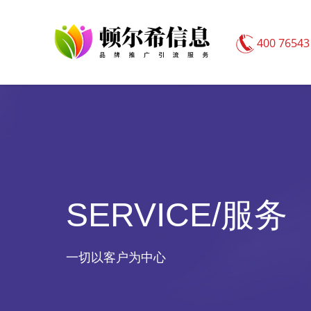
400 76543
SERVICE/服务
一切以客户为中心